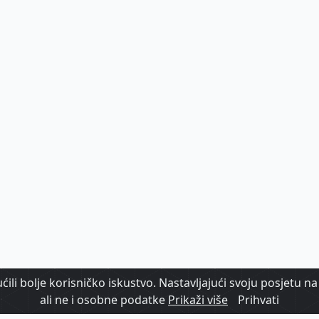
ili bolje korisničko iskustvo. Nastavljajući svoju posjetu na 
ali ne i osobne podatke
Prikaži više
Prihvati