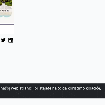
našoj web stranici, pristajete na to da koristimo kolačiće,