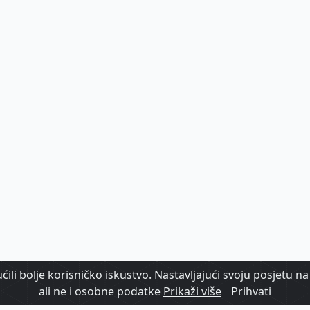
ili bolje korisničko iskustvo. Nastavljajući svoju posjetu na 
ali ne i osobne podatke
Prikaži više
Prihvati