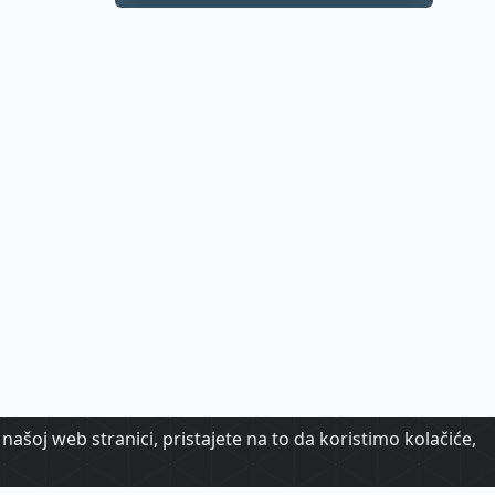
našoj web stranici, pristajete na to da koristimo kolačiće,