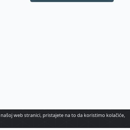
našoj web stranici, pristajete na to da koristimo kolačiće,