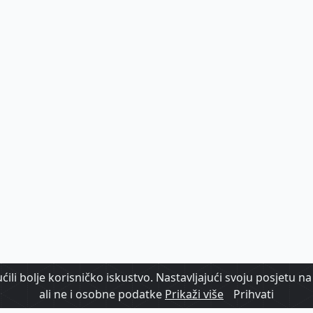
ili bolje korisničko iskustvo. Nastavljajući svoju posjetu na 
ali ne i osobne podatke
Prikaži više
Prihvati