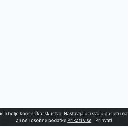
ili bolje korisničko iskustvo. Nastavljajući svoju posjetu na 
ali ne i osobne podatke
Prikaži više
Prihvati