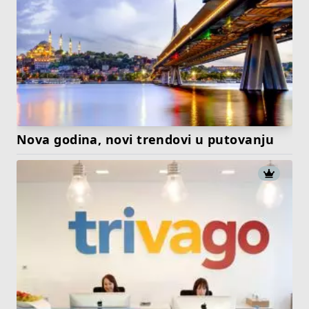
Nova godina, novi trendovi u putovanju