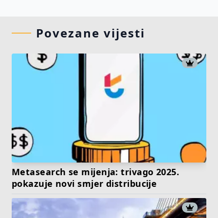
Povezane vijesti
Metasearch se mijenja: trivago 2025.
pokazuje novi smjer distribucije