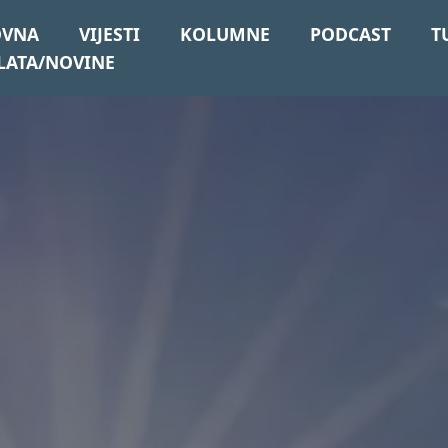
OVNA
VIJESTI
KOLUMNE
PODCAST
T
LATA/NOVINE