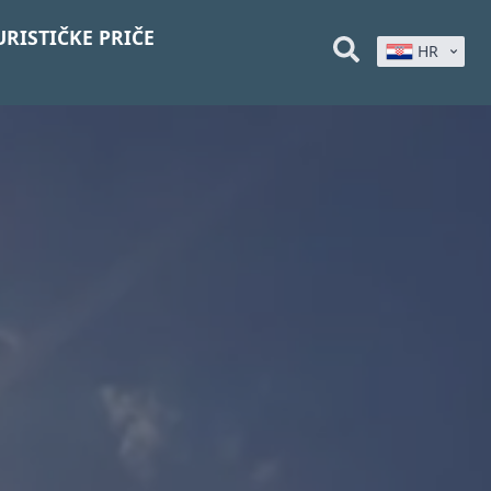
URISTIČKE PRIČE
HR