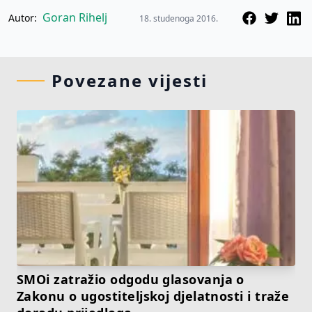
Goran Rihelj
Autor:
18. studenoga 2016.
Povezane vijesti
SMOi zatražio odgodu glasovanja o
Zakonu o ugostiteljskoj djelatnosti i traže