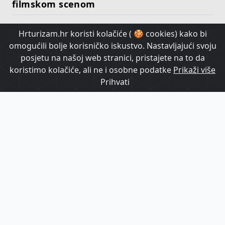
filmskom scenom
Hrturizam.hr koristi kolačiće ( 🍪 cookies) kako bi
HrTurizam TV
omogućili bolje korisničko iskustvo. Nastavljajući svoju
posjetu na našoj web stranici, pristajete na to da
koristimo kolačiće, ali ne i osobne podatke
Prikaži više
Prihvati