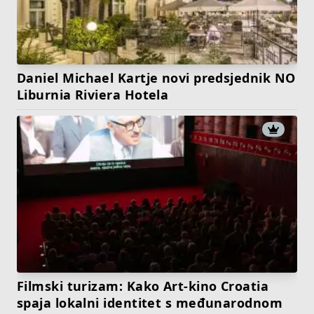
Daniel Michael Kartje novi predsjednik NO
Liburnia Riviera Hotela
Filmski turizam: Kako Art-kino Croatia
spaja lokalni identitet s međunarodnom