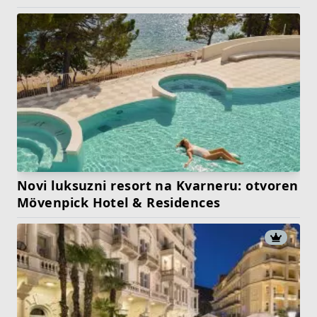
Novi luksuzni resort na Kvarneru: otvoren
Mövenpick Hotel & Residences