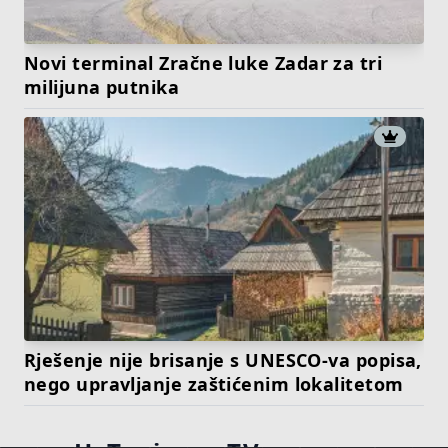
Novi terminal Zračne luke Zadar za tri
milijuna putnika
Rješenje nije brisanje s UNESCO-va popisa,
nego upravljanje zaštićenim lokalitetom