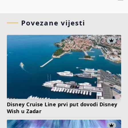
Povezane vijesti
Disney Cruise Line prvi put dovodi Disney
Wish u Zadar