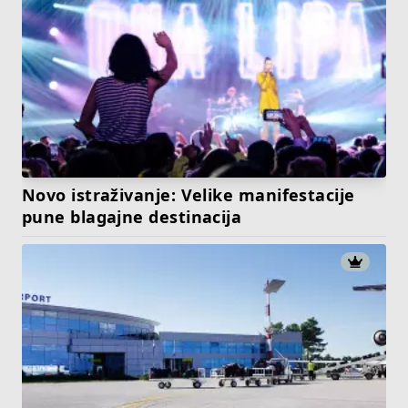
Novo istraživanje: Velike manifestacije
pune blagajne destinacija