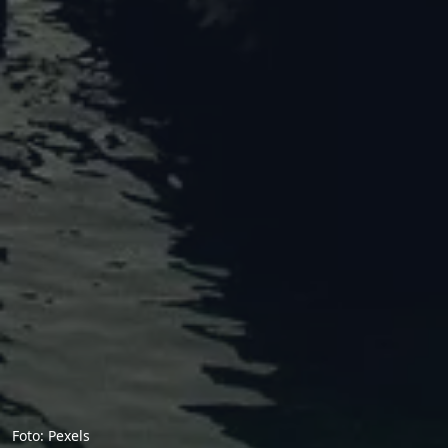
Foto: Pexels