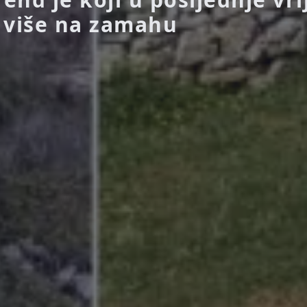
 više na zamahu