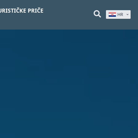
URISTIČKE PRIČE
HR