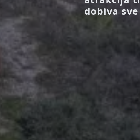
dobiva sve