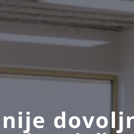
 nije dovolj