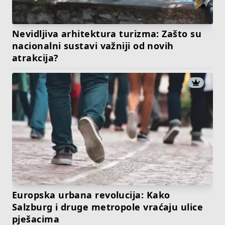
Nevidljiva arhitektura turizma: Zašto su
nacionalni sustavi važniji od novih
atrakcija?
Europska urbana revolucija: Kako
Salzburg i druge metropole vraćaju ulice
pješacima