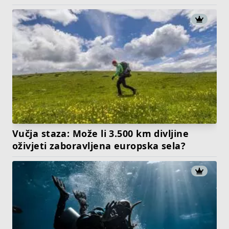
Vučja staza: Može li 3.500 km divljine
oživjeti zaboravljena europska sela?