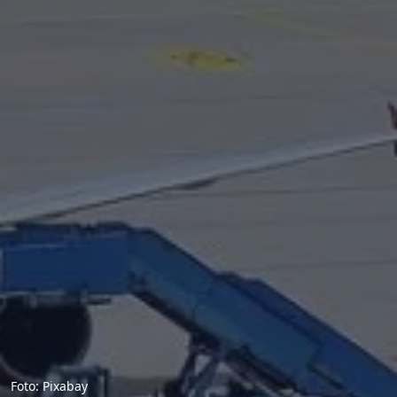
Foto: Pixabay