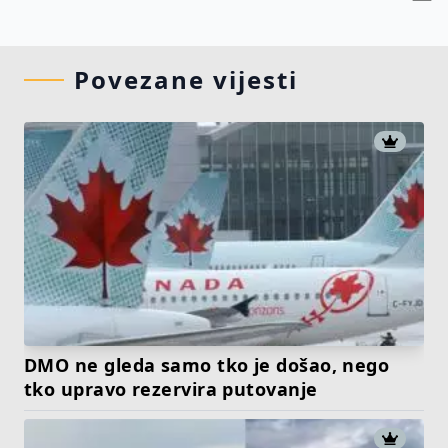
Povezane vijesti
DMO ne gleda samo tko je došao, nego
tko upravo rezervira putovanje