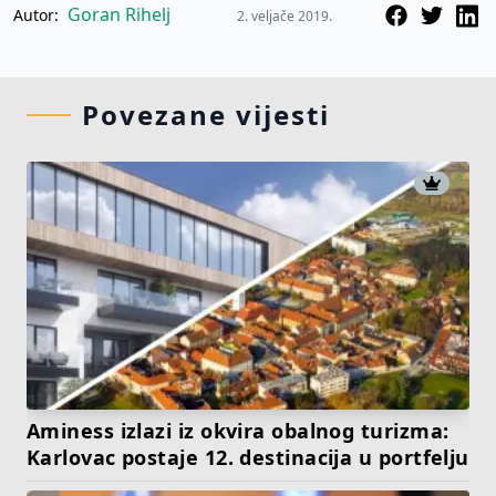
Goran Rihelj
Autor:
2. veljače 2019.
Povezane vijesti
Aminess izlazi iz okvira obalnog turizma:
Karlovac postaje 12. destinacija u portfelju