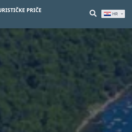
URISTIČKE PRIČE
HR