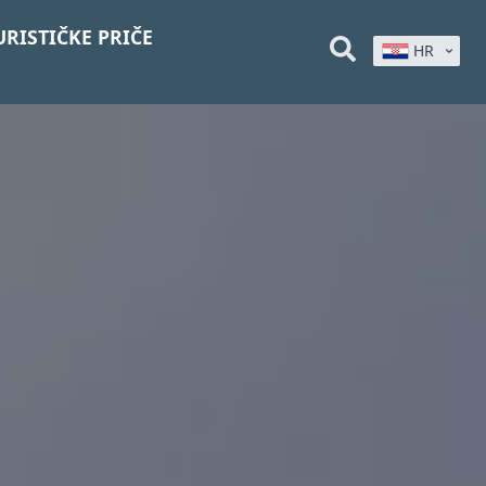
URISTIČKE PRIČE
HR