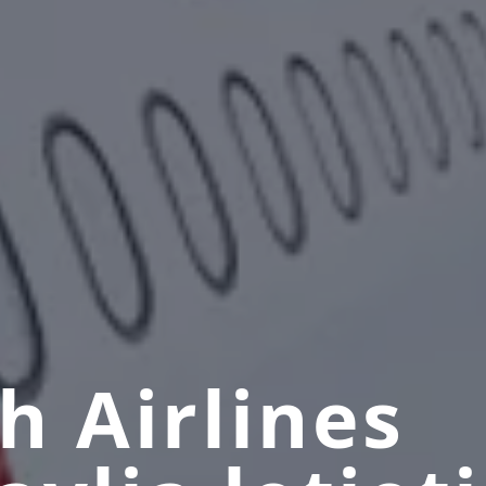
h Airlines