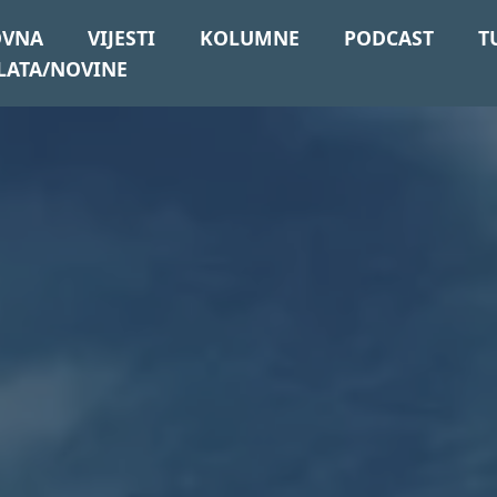
OVNA
VIJESTI
KOLUMNE
PODCAST
T
LATA/NOVINE