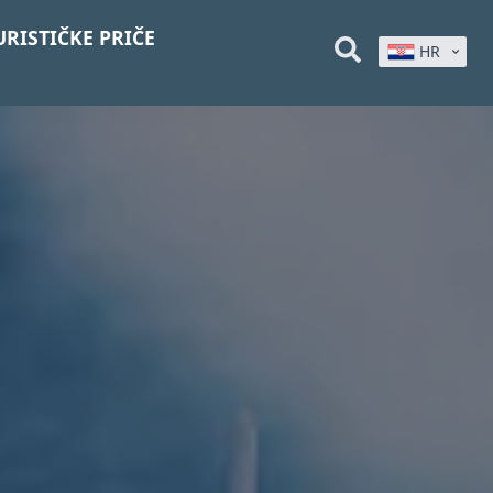
URISTIČKE PRIČE
HR