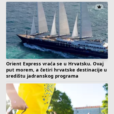
Orient Express vraća se u Hrvatsku. Ovaj
put morem, a četiri hrvatske destinacije u
središtu jadranskog programa