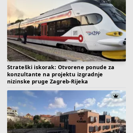
Strateški iskorak: Otvorene ponude za
konzultante na projektu izgradnje
nizinske pruge Zagreb-Rijeka