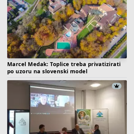
Marcel Medak: Toplice treba privatizirati
po uzoru na slovenski model