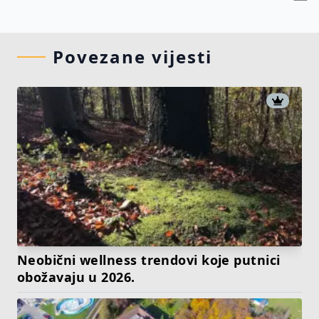
Povezane vijesti
Neobični wellness trendovi koje putnici
obožavaju u 2026.