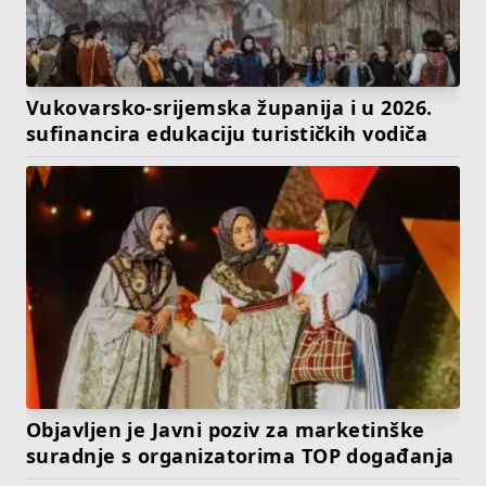
Vukovarsko-srijemska županija i u 2026.
sufinancira edukaciju turističkih vodiča
Objavljen je Javni poziv za marketinške
suradnje s organizatorima TOP događanja