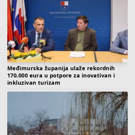
Međimurska županija ulaže rekordnih
170.000 eura u potpore za inovativan i
inkluzivan turizam