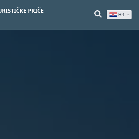
URISTIČKE PRIČE
HR