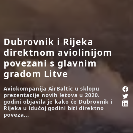
Dubrovnik i Rijeka
direktnom aviolinijom
povezani s glavnim
gradom Litve
Aviokompanija AirBaltic u sklopu
prezentacije novih letova u 2020.
godini objavila je kako će Dubrovnik i
Rijeka u idućoj godini biti direktno
poveza...