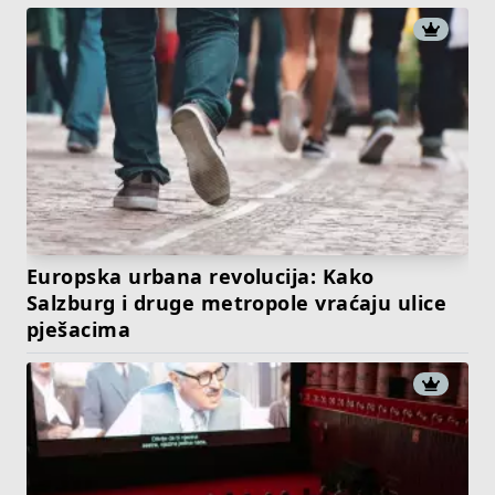
Europska urbana revolucija: Kako
Salzburg i druge metropole vraćaju ulice
pješacima