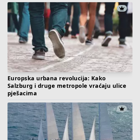
Europska urbana revolucija: Kako
Salzburg i druge metropole vraćaju ulice
pješacima