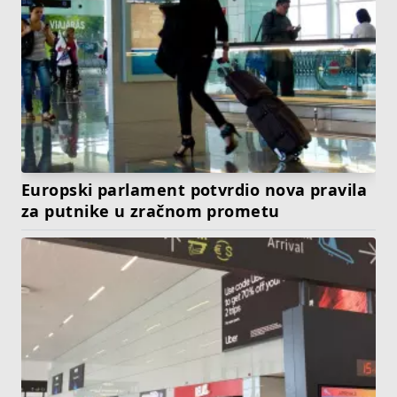
Europski parlament potvrdio nova pravila
za putnike u zračnom prometu