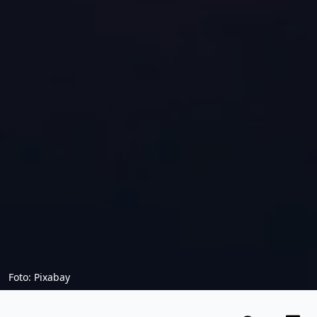
Foto: Pixabay