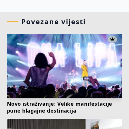
Povezane vijesti
Novo istraživanje: Velike manifestacije
pune blagajne destinacija