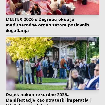
MEETEX 2026 u Zagrebu okuplja
međunarodne organizatore poslovnih
događanja
Osijek nakon rekordne 2025.:
Manifestacije kao strateški imperativ i