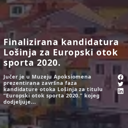
Finalizirana kandidatura
Lošinja za Europski otok
sporta 2020.
Jučer je u Muzeju Apoksiomena
prezentirana završna faza
kandidature otoka Lošinja za titulu
“Europski otok sporta 2020.” kojeg
dodjeljuje...