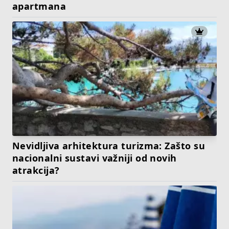
apartmana
Nevidljiva arhitektura turizma: Zašto su
nacionalni sustavi važniji od novih
atrakcija?