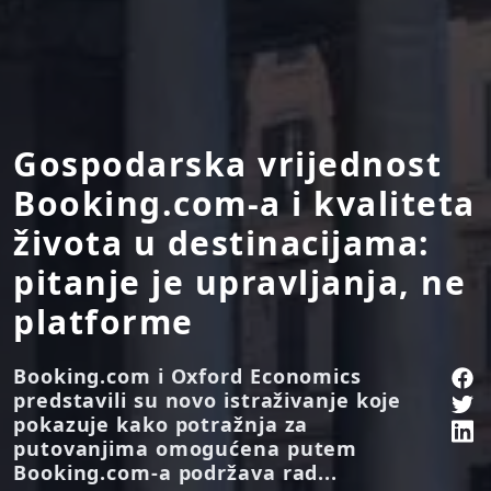
Gospodarska vrijednost
Booking.com-a i kvaliteta
života u destinacijama:
pitanje je upravljanja, ne
platforme
Booking.com i Oxford Economics
predstavili su novo istraživanje koje
pokazuje kako potražnja za
putovanjima omogućena putem
Booking.com-a podržava rad...