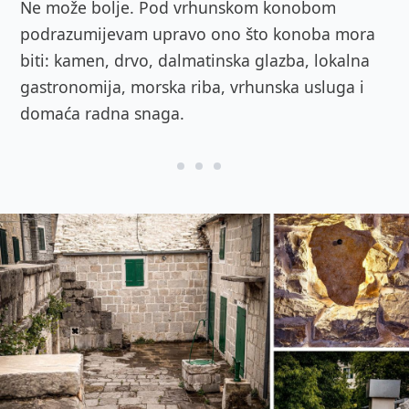
Ne može bolje. Pod vrhunskom konobom
podrazumijevam upravo ono što konoba mora
biti: kamen, drvo, dalmatinska glazba, lokalna
gastronomija, morska riba, vrhunska usluga i
domaća radna snaga.