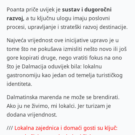
Poanta priče uvijek je
sustav i dugoročni
razvoj,
a tu ključnu ulogu imaju poslovni
procesi, upravljanje i strateški razvoj destinacije.
Najveća vrijednost ove inicijative upravo je u
tome što ne pokušava izmisliti nešto novo ili još
gore kopirati druge, nego vratiti fokus na ono
što je Dalmacija oduvijek bila: lokalnu
gastronomiju kao jedan od temelja turističkog
identiteta.
Dalmatinska marenda ne može se brendirati.
Ako ju ne živimo, mi lokalci. Jer turizam je
dodana vrijendnost.
///
Lokalna zajednica i domaći gosti su ključ: