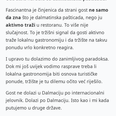
Fascinantna je činjenica da strani gost
ne samo
da zna
što je dalmatinska pašticada, nego ju
aktivno traži
u restoranu. To više nije
slučajnost. To je tržišni signal da gosti aktivno
traže lokalnu gastronomiju i da tržište na takvu
ponudu vrlo konkretno reagira.
I upravo tu dolazimo do zanimljivog paradoksa.
Dok mi još uvijek vodimo rasprave treba li
lokalna gastronomija biti osnova turističke
ponude, tržište je tu dilemu očito već riješilo.
Gost ne dolazi u Dalmaciju po internacionalni
jelovnik. Dolazi po Dalmaciju. Isto kao i mi kada
putujemo u druge države.