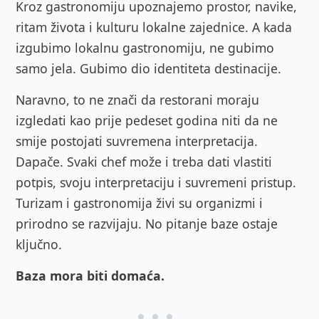
Kroz gastronomiju upoznajemo prostor, navike,
ritam života i kulturu lokalne zajednice. A kada
izgubimo lokalnu gastronomiju, ne gubimo
samo jela. Gubimo dio identiteta destinacije.
Naravno, to ne znači da restorani moraju
izgledati kao prije pedeset godina niti da ne
smije postojati suvremena interpretacija.
Dapače. Svaki chef može i treba dati vlastiti
potpis, svoju interpretaciju i suvremeni pristup.
Turizam i gastronomija živi su organizmi i
prirodno se razvijaju. No pitanje baze ostaje
ključno.
Baza mora biti domaća.