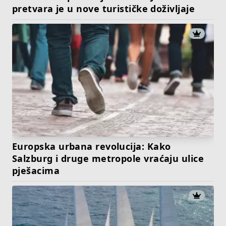
pretvara je u nove turističke doživljaje
Europska urbana revolucija: Kako
Salzburg i druge metropole vraćaju ulice
pješacima