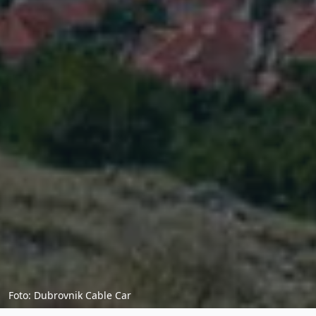
Foto: Dubrovnik Cable Car