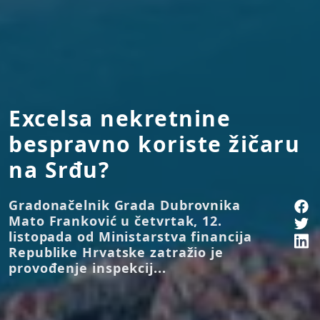
Excelsa nekretnine
bespravno koriste žičaru
na Srđu?
Gradonačelnik Grada Dubrovnika
Mato Franković u četvrtak, 12.
listopada od Ministarstva financija
Republike Hrvatske zatražio je
provođenje inspekcij...