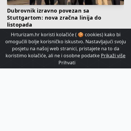
Dubrovnik izravno povezan sa
Stuttgartom: nova zračna linija do
listopada
Hrturizam.hr koristi kolačiće ( 🍪 cookies) kako bi
omogućili bolje korisničko iskustvo. Nastavljajući svoju
HrTurizam TV
posjetu na našoj web stranici, pristajete na to da
koristimo kolačiće, ali ne i osobne podatke
Prikaži više
Prihvati