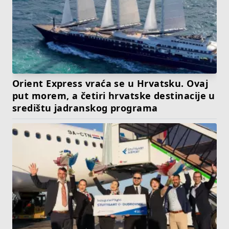
Orient Express vraća se u Hrvatsku. Ovaj
put morem, a četiri hrvatske destinacije u
središtu jadranskog programa