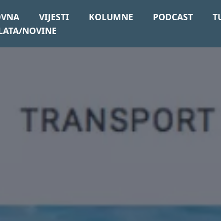
OVNA
VIJESTI
KOLUMNE
PODCAST
T
LATA/NOVINE