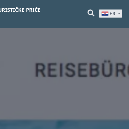
URISTIČKE PRIČE
HR