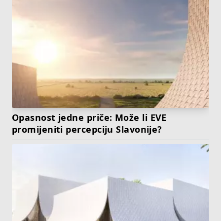
Opasnost jedne priče: Može li EVE
promijeniti percepciju Slavonije?