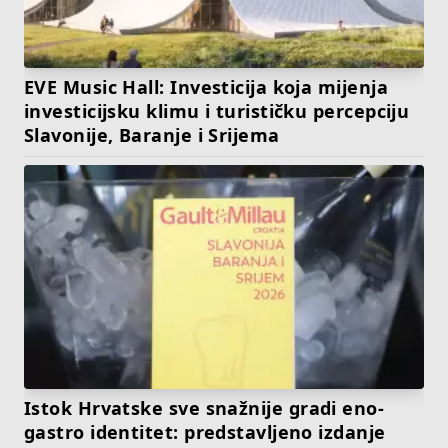
EVE Music Hall: Investicija koja mijenja
investicijsku klimu i turističku percepciju
Slavonije, Baranje i Srijema
Istok Hrvatske sve snažnije gradi eno-
gastro identitet: predstavljeno izdanje