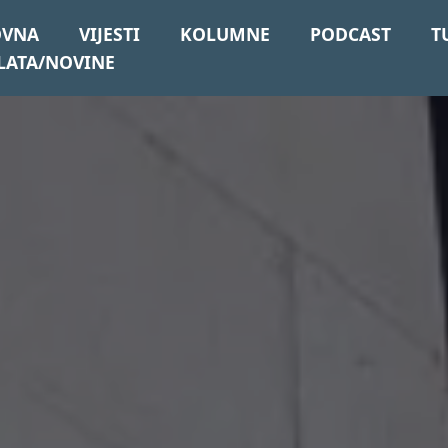
OVNA
VIJESTI
KOLUMNE
PODCAST
T
LATA/NOVINE