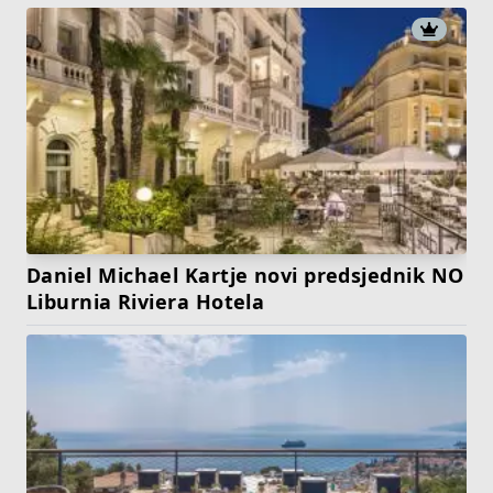
Daniel Michael Kartje novi predsjednik NO
Liburnia Riviera Hotela