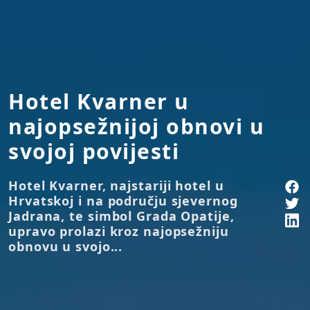
Hotel Kvarner u
najopsežnijoj obnovi u
svojoj povijesti
Hotel Kvarner, najstariji hotel u
Hrvatskoj i na području sjevernog
Jadrana, te simbol Grada Opatije,
upravo prolazi kroz najopsežniju
obnovu u svojo...