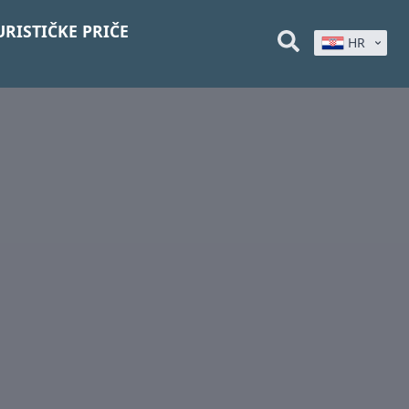
URISTIČKE PRIČE
HR