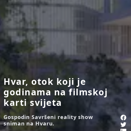
Hvar, otok koji je
godinama na filmskoj
karti svijeta
Gospodin Savršeni reality show
sniman na Hvaru.