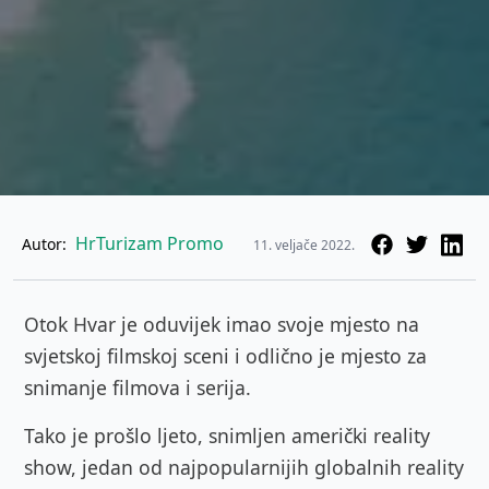
HrTurizam Promo
Autor:
11. veljače 2022.
Otok Hvar je oduvijek imao svoje mjesto na
svjetskoj filmskoj sceni i odlično je mjesto za
snimanje filmova i serija.
Tako je prošlo ljeto, snimljen američki reality
show, jedan od najpopularnijih globalnih reality