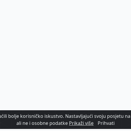
ili bolje korisničko iskustvo. Nastavljajući svoju posjetu na 
ali ne i osobne podatke
Prikaži više
Prihvati