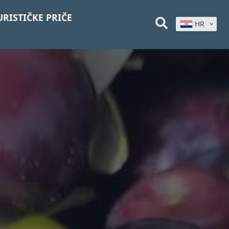
URISTIČKE PRIČE
HR