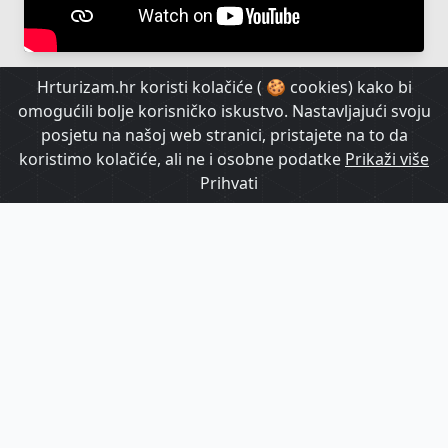
Hrturizam.hr koristi kolačiće ( 🍪 cookies) kako bi
omogućili bolje korisničko iskustvo. Nastavljajući svoju
posjetu na našoj web stranici, pristajete na to da
koristimo kolačiće, ali ne i osobne podatke
Prikaži više
Prihvati