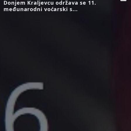
Donjem Kraljevcu održava se 11.
međunarodni voćarski s...