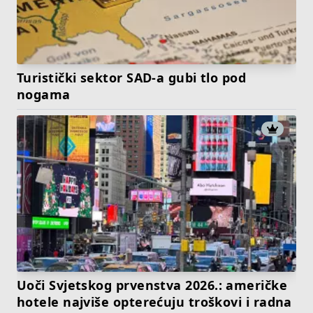
Turistički sektor SAD-a gubi tlo pod
nogama
Uoči Svjetskog prvenstva 2026.: američke
hotele najviše opterećuju troškovi i radna