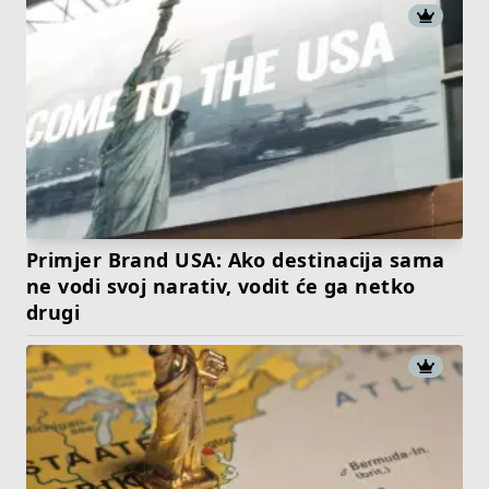
Primjer Brand USA: Ako destinacija sama
ne vodi svoj narativ, vodit će ga netko
drugi