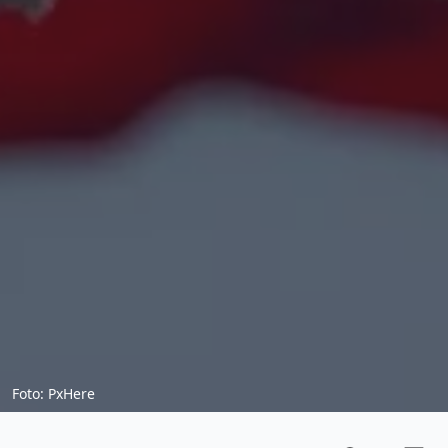
Foto: PxHere