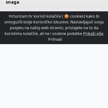
snaga
Hrturizam.hr koristi kolačiće ( 🍪 cookies) kako bi
HrTurizam TV
omogućili bolje korisničko iskustvo. Nastavljajući svoju
posjetu na našoj web stranici, pristajete na to da
koristimo kolačiće, ali ne i osobne podatke
Prikaži više
Prihvati