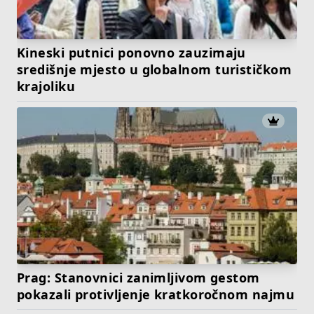
Kineski putnici ponovno zauzimaju
središnje mjesto u globalnom turističkom
krajoliku
Prag: Stanovnici zanimljivom gestom
pokazali protivljenje kratkoročnom najmu