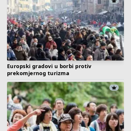
Europski gradovi u borbi protiv
prekomjernog turizma