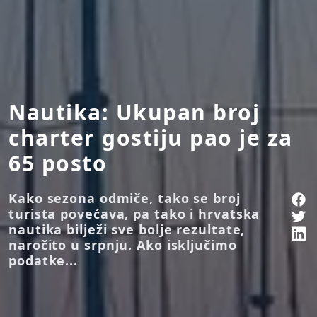
Nautika: Ukupan broj
charter gostiju pao je za
65 posto
Kako sezona odmiče, tako se broj
turista povećava, pa tako i hrvatska
nautika bilježi sve bolje rezultate,
naročito u srpnju. Ako isključimo
podatke...