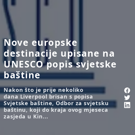
Nove europske
destinacije upisane na
UNESCO popis svjetske
baštine
Nakon što je prije nekoliko
dana Liverpool brisan s popisa
Svjetske baštine, Odbor za svjetsku
baštinu, koji do kraja ovog mjeseca
zasjeda u Kin...