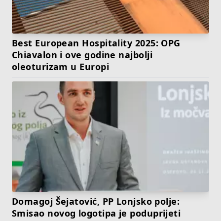
Best European Hospitality 2025: OPG
Chiavalon i ove godine najbolji
oleoturizam u Europi
Domagoj Šejatović, PP Lonjsko polje:
Smisao novog logotipa je poduprijeti