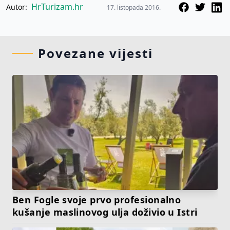
HrTurizam.hr
Autor:
17. listopada 2016.
Povezane vijesti
Ben Fogle svoje prvo profesionalno
kušanje maslinovog ulja doživio u Istri