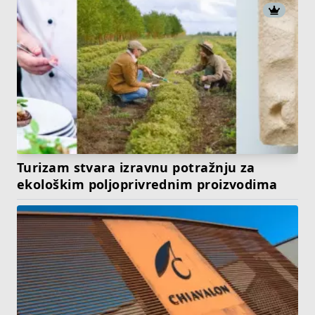
Turizam stvara izravnu potražnju za
ekološkim poljoprivrednim proizvodima