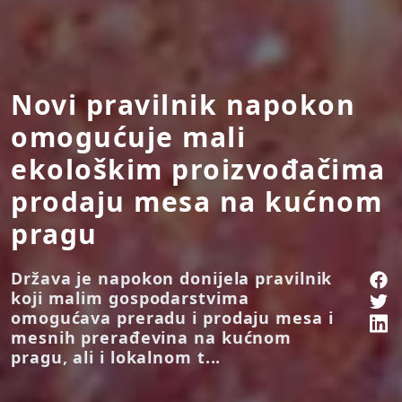
Novi pravilnik napokon
omogućuje mali
ekološkim proizvođačima
prodaju mesa na kućnom
pragu
Država je napokon donijela pravilnik
koji malim gospodarstvima
omogućava preradu i prodaju mesa i
mesnih prerađevina na kućnom
pragu, ali i lokalnom t...