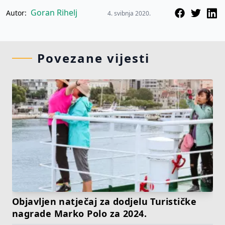
Goran Rihelj
Autor:
4. svibnja 2020.
Povezane vijesti
Objavljen natječaj za dodjelu Turističke
nagrade Marko Polo za 2024.