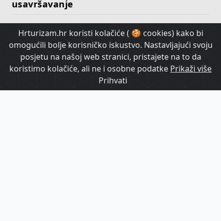
usavršavanje
Hrturizam.hr koristi kolačiće ( 🍪 cookies) kako bi
HrTurizam TV
omogućili bolje korisničko iskustvo. Nastavljajući svoju
posjetu na našoj web stranici, pristajete na to da
koristimo kolačiće, ali ne i osobne podatke
Prikaži više
Prihvati