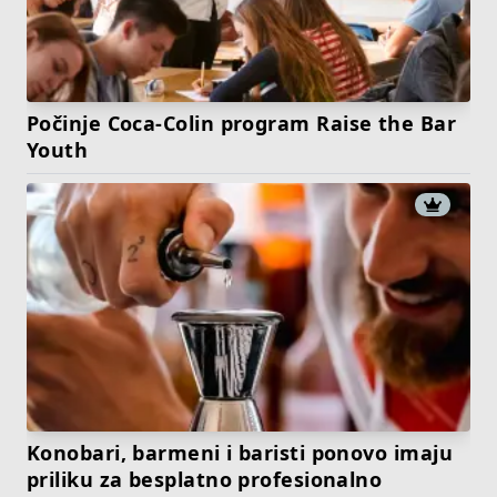
Počinje Coca-Colin program Raise the Bar
Youth
Konobari, barmeni i baristi ponovo imaju
priliku za besplatno profesionalno