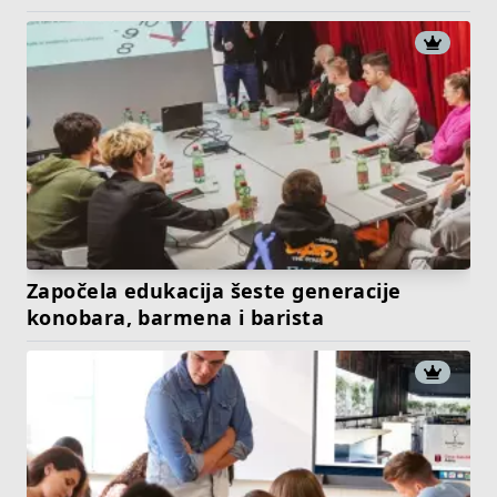
Započela edukacija šeste generacije
konobara, barmena i barista