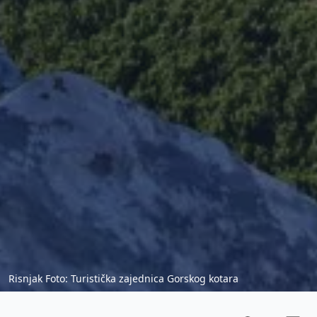
Risnjak Foto: Turistička zajednica Gorskog kotara