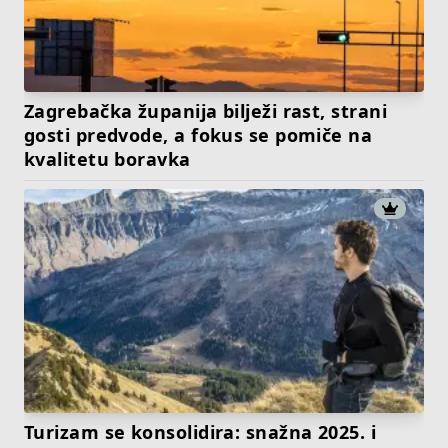
Zagrebačka županija bilježi rast, strani
gosti predvode, a fokus se pomiče na
kvalitetu boravka
Turizam se konsolidira: snažna 2025. i