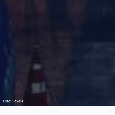
Foto: Pexels