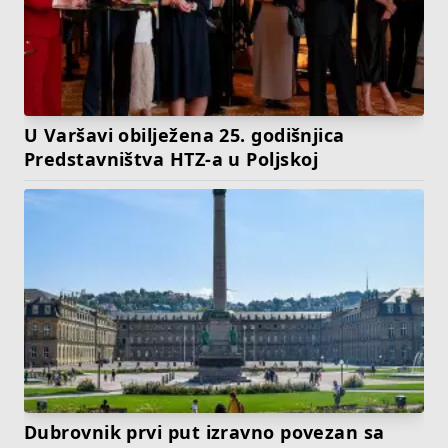
U Varšavi obilježena 25. godišnjica
Predstavništva HTZ-a u Poljskoj
Dubrovnik prvi put izravno povezan sa