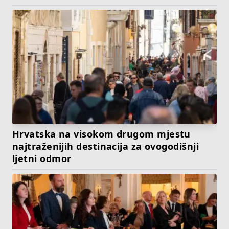
Hrvatska na visokom drugom mjestu
najtraženijih destinacija za ovogodišnji
ljetni odmor